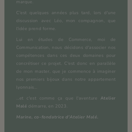
marque.
C'est quelques années plus tard, lors d'une
discussion avec Léo, mon compagnon, que
l'idée prend forme.
Lui en études de Commerce, moi de
Communication, nous décidons d'associer nos
compétences dans ces deux domaines pour
concrétiser ce projet. C'est donc en parallèle
de mon master, que je commence à imaginer
nos premiers bijoux dans notre appartement
lyonnais...
...et c'est comme ça que l'aventure
Atelier
Malé
démarre, en 2023.
Marine, co-fondatrice d'Atelier Malé.