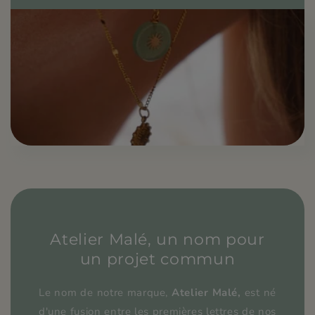
Atelier Malé, un nom pour
un projet commun
Le nom de notre marque,
Atelier Malé,
est né
d'une fusion entre les premières lettres de nos