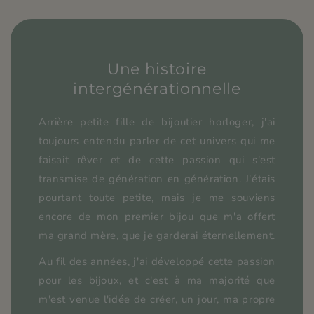
Une histoire
intergénérationnelle
Arrière petite fille de bijoutier horloger, j'ai
toujours entendu parler de cet univers qui me
faisait rêver et de cette passion qui s'est
transmise de génération en génération. J'étais
pourtant toute petite, mais je me souviens
encore de mon premier bijou que m'a offert
ma grand mère, que je garderai éternellement.
Au fil des années, j'ai développé cette passion
pour les bijoux, et c'est à ma majorité que
m'est venue l'idée de créer, un jour, ma propre