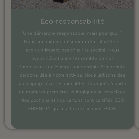
Éco-responsabilité
Une démarche responsable, mais pourquoi ?
Nous souhaitons préserver notre planète et
avoir un impact positif sur la société. Nous
avons sélectionné l’ensemble de nos
fournisseurs en Europe pour réduire l’empreinte
carbone liée à notre activité. Nous utilisons des
packagings éco-responsables, fabriqués à partir
de matières premières biologiques ou recyclées.
Nos pochons et nos cartons sont certifiés ECO
FRIENDLY grâce à la certification FSC®.