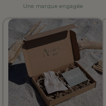
Une marque engagée