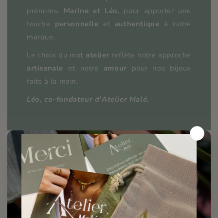
prénoms,
Marine et Léo
, pour apporter une
touche
personnelle
et
authentique
à notre
marque.
Le choix du mot
atelier
reflète notre approche
artisanale
et notre
amour
pour nos bijoux
faits à la main.
Léo, co-fondateur d'Atelier Malé.