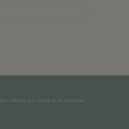
ble raffinés qui rêvent de te sublimer !